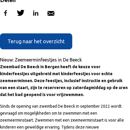
Delen
Terug naar het overzicht
Nieuw: Zeemeerminfeestjes in De Beeck
Zwembad De Beeck in Bergen heeft de keuze voor
kinderfeestjes uitgebreid met kinderfeestjes voor echte
zeemeerminnen. Deze feestjes, inclusief instructie en gebruik
van een staart, zijn te reserveren op zaterdagmiddag op de uren
dat het bad geopend is voor vrijzwemmen.
Sinds de opening van zwembad De Beeck in september 2022 wordt
gevraagd om mogelijkheden om te zwemmen met een
zeemeerminstaart. Zwemmen met een zeemeerminstaart is voor alle
kinderen een geweldige ervaring. Tijdens deze nieuwe