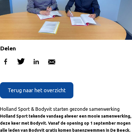
Delen
Terug naar het overzicht
Holland Sport & Bodyvit starten gezonde samenwerking
Holland Sport tekende vandaag alweer een mooie samenwerking,
deze keer met Bodyvit. Vanaf de opening op 1 september mogen
alle leden van Bodyvit gratis komen banenzwemmen in De Beeck.