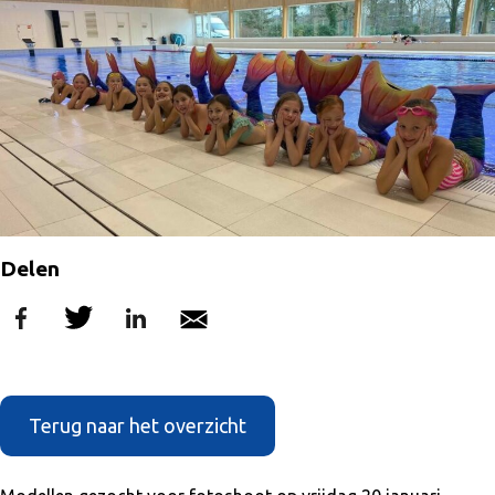
Delen
Terug naar het overzicht