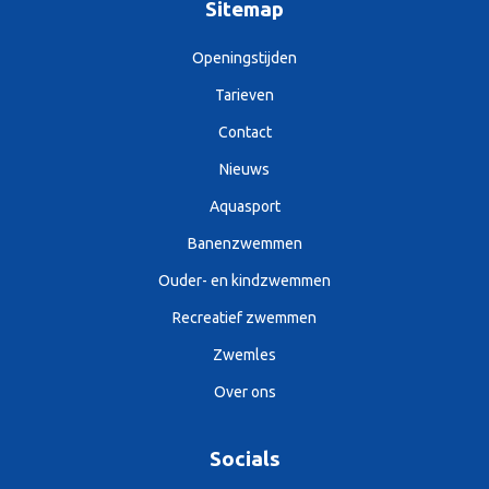
Sitemap
Openingstijden
Tarieven
Contact
Nieuws
Aquasport
Banenzwemmen
Ouder- en kindzwemmen
Recreatief zwemmen
Zwemles
Over ons
Socials