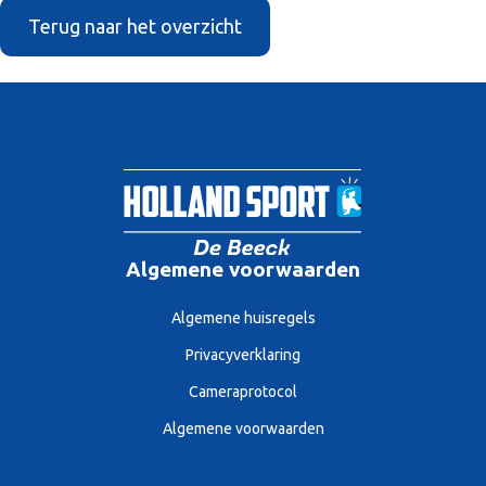
Terug naar het overzicht
Algemene voorwaarden
Algemene huisregels
Privacyverklaring
Cameraprotocol
Algemene voorwaarden