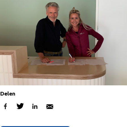
Delen