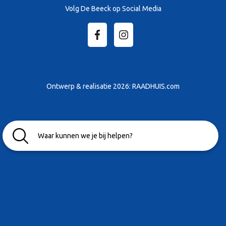
Volg De Beeck op Social Media
Ontwerp & realisatie 2026:
RAADHUIS.com