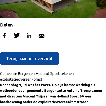
Delen
Terug naar het overzicht
Gemeente Bergen en Holland Sport tekenen
exploitatieovereenkomst
Donderdag 9 juni was het zover. Op zijn laatste werkdag als
wethouder voor gemeente Bergen zette Antoine Tromp samen
met directeur Vincent Thijssen van Holland Sport BV een
handtekening onder de exploitatieovereenkomst voor