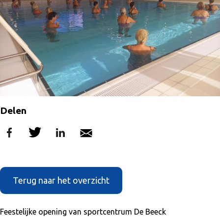
Delen
Terug naar het overzicht
Feestelijke opening van sportcentrum De Beeck