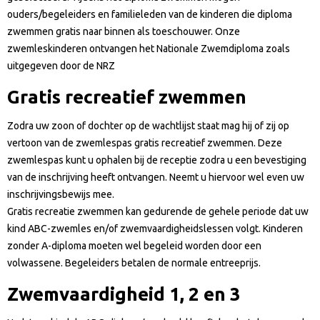
ouders/begeleiders en familieleden van de kinderen die diploma
zwemmen gratis naar binnen als toeschouwer. Onze
zwemleskinderen ontvangen het Nationale Zwemdiploma zoals
uitgegeven door de NRZ
Gratis recreatief zwemmen
Zodra uw zoon of dochter op de wachtlijst staat mag hij of zij op
vertoon van de zwemlespas gratis recreatief zwemmen. Deze
zwemlespas kunt u ophalen bij de receptie zodra u een bevestiging
van de inschrijving heeft ontvangen. Neemt u hiervoor wel even uw
inschrijvingsbewijs mee.
Gratis recreatie zwemmen kan gedurende de gehele periode dat uw
kind ABC-zwemles en/of zwemvaardigheidslessen volgt. Kinderen
zonder A-diploma moeten wel begeleid worden door een
volwassene. Begeleiders betalen de normale entreeprijs.
Zwemvaardigheid 1, 2 en 3