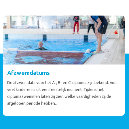
Afzwemdatums
De afzwemdata voor het A-, B- en C-diploma zijn bekend. Voor
veel kinderen is dit een feestelijk moment. Tijdens het
diplomazwemmen laten zij zien welke vaardigheden zij de
afgelopen periode hebben...