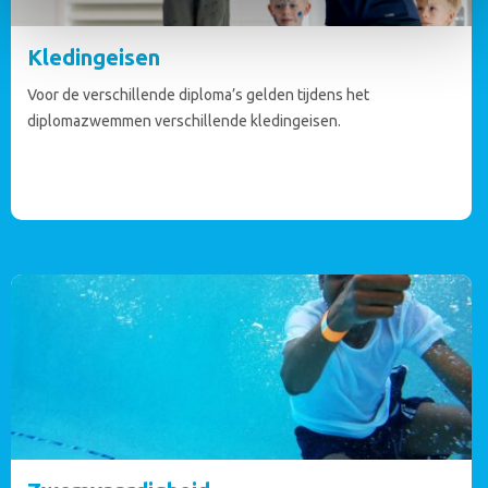
Kledingeisen
Voor de verschillende diploma’s gelden tijdens het
diplomazwemmen verschillende kledingeisen.