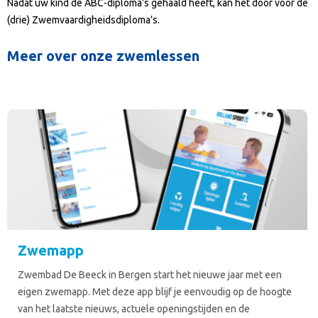
Nadat uw kind de ABC-diploma’s gehaald heeft, kan het door voor de
(drie) Zwemvaardigheidsdiploma’s.
Meer over onze zwemlessen
Zwemapp
Zwembad De Beeck in Bergen start het nieuwe jaar met een
eigen zwemapp. Met deze app blijf je eenvoudig op de hoogte
van het laatste nieuws, actuele openingstijden en de