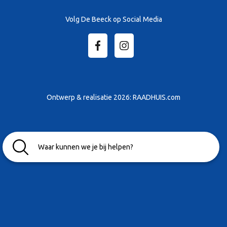
Volg De Beeck op Social Media
Ontwerp & realisatie 2026:
RAADHUIS.com