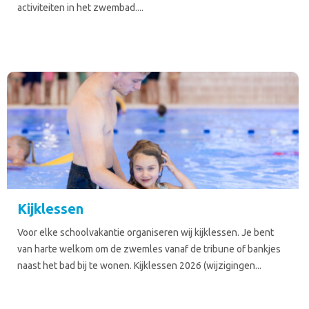
activiteiten in het zwembad....
Kijklessen
Voor elke schoolvakantie organiseren wij kijklessen. Je bent
van harte welkom om de zwemles vanaf de tribune of bankjes
naast het bad bij te wonen. Kijklessen 2026 (wijzigingen...