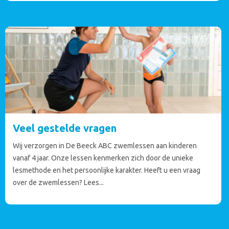
Veel gestelde vragen
Wij verzorgen in De Beeck ABC zwemlessen aan kinderen
vanaf 4 jaar. Onze lessen kenmerken zich door de unieke
lesmethode en het persoonlijke karakter. Heeft u een vraag
over de zwemlessen? Lees...