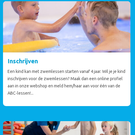
Inschrijven
Een kind kan met zwemlessen starten vanaf 4 jaar. Wil je je kind
inschrijven voor de zwemlessen? Maak dan een online profiel
aan in onze webshop en meld hem/haar aan voor één van de
ABC-lessen!...