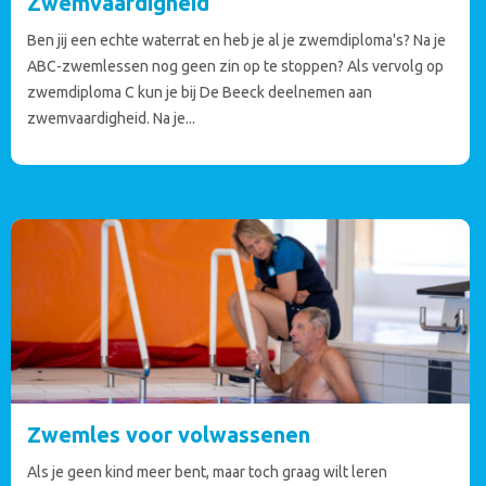
Zwemvaardigheid
Ben jij een echte waterrat en heb je al je zwemdiploma's? Na je
ABC-zwemlessen nog geen zin op te stoppen? Als vervolg op
zwemdiploma C kun je bij De Beeck deelnemen aan
zwemvaardigheid. Na je...
Zwemles voor volwassenen
Als je geen kind meer bent, maar toch graag wilt leren