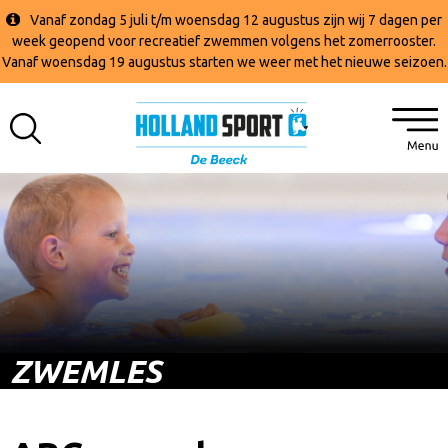
Vanaf zondag 5 juli t/m woensdag 12 augustus zijn wij 7 dagen per
week geopend voor recreatief zwemmen volgens het zomerrooster.
Vanaf woensdag 19 augustus starten we weer met het nieuwe seizoen.
ZWEMLES