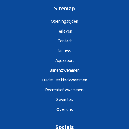
Sitemap
Openingstijden
Tarieven
Contact
Nieuws
Aquasport
Banenzwemmen
Ouder- en kindzwemmen
Recreatief zwemmen
Zwemles
Over ons
Socials