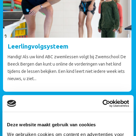
Leerlingvolgsysteem
Handig! Als uw kind ABC zwemlessen volgt bij Zwemschool De
Beeck Bergen dan kunt u online de vorderingen van het kind
tijdens de lessen bekijken. Een kind leert niet iedere week iets
nieuws, u ziet...
Deze website maakt gebruik van cookies
We gebruiken cookies om content en advertenties voor