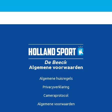
Algemene voorwaarden
Algemene huisregels
Privacyverklaring
Cameraprotocol
Algemene voorwaarden