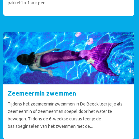
pakket1 x 1 uur per...
Zeemeermin zwemmen
Tijdens het zeemeerminzwemmen in De Beeck leer je je als
zeemeermin of zeemeerman soepel door het water te
bewegen. Tijdens de 6-weekse cursus leer je de
basisbeginselen van het zwemmen met de...