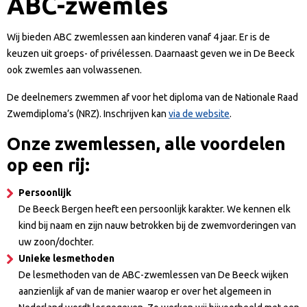
ABC-zwemles
Wij bieden ABC zwemlessen aan kinderen vanaf 4 jaar. Er is de
keuzen uit groeps- of privélessen. Daarnaast geven we in De Beeck
ook zwemles aan volwassenen.
De deelnemers zwemmen af voor het diploma van de Nationale Raad
Zwemdiploma’s (NRZ). Inschrijven kan
via de website
.
Onze zwemlessen, alle voordelen
op een rij:
Persoonlijk
De Beeck Bergen heeft een persoonlijk karakter. We kennen elk
kind bij naam en zijn nauw betrokken bij de zwemvorderingen van
uw zoon/dochter.
Unieke lesmethoden
De lesmethoden van de ABC-zwemlessen van De Beeck wijken
aanzienlijk af van de manier waarop er over het algemeen in