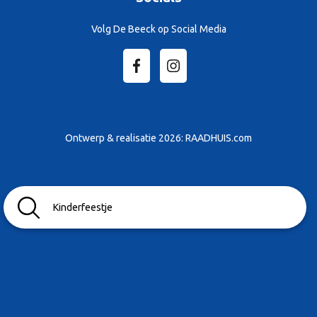
Volg De Beeck op Social Media
Ontwerp & realisatie 2026:
RAADHUIS.com