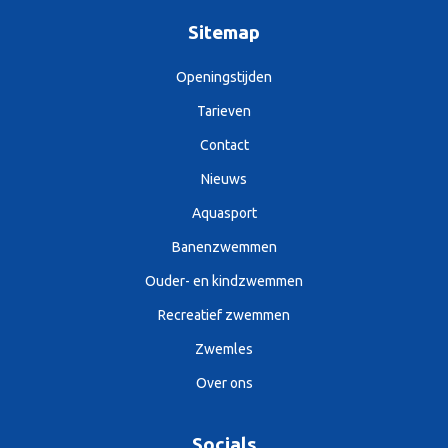
Sitemap
Openingstijden
Tarieven
Contact
Nieuws
Aquasport
Banenzwemmen
Ouder- en kindzwemmen
Recreatief zwemmen
Zwemles
Over ons
Socials