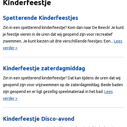
Kinderfeestje
Spetterende Kinderfeestjes
Zin in een spetterend kinderfeestje? Kom dan naar De Beeck! Je kunt
je feestje vieren in de uren dat wij geopend zijn voor recreatief
zwemmen. Je kunt kiezen uit drie verschillende feestjes: Een...
Lees
verder >
Kinderfeestje zaterdagmiddag
Zin in een spetterend kinderfeestje? Dat kan tijdens de uren dat wij
geopend zijn voor vrijzwemmen op de zaterdagmiddag. Beide baden
zijn geopend en er ligt gezellig speelmateriaal in het bad.
Lees
verder >
Kinderfeestje Disco-avond