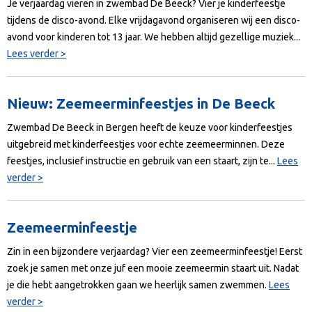
Je verjaardag vieren in zwembad De Beeck? Vier je kinderfeestje
tijdens de disco-avond. Elke vrijdagavond organiseren wij een disco-
avond voor kinderen tot 13 jaar. We hebben altijd gezellige muziek...
Lees verder >
Nieuw: Zeemeerminfeestjes in De Beeck
Zwembad De Beeck in Bergen heeft de keuze voor kinderfeestjes
uitgebreid met kinderfeestjes voor echte zeemeerminnen. Deze
feestjes, inclusief instructie en gebruik van een staart, zijn te...
Lees
verder >
Zeemeerminfeestje
Zin in een bijzondere verjaardag? Vier een zeemeerminfeestje! Eerst
zoek je samen met onze juf een mooie zeemeermin staart uit. Nadat
je die hebt aangetrokken gaan we heerlijk samen zwemmen.
Lees
verder >