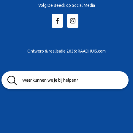
Volg De Beeck op Social Media
Ontwerp & realisatie 2026:
RAADHUIS.com