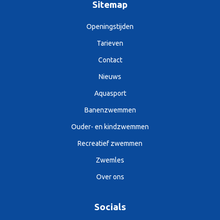
Sitemap
Openingstijden
Tarieven
Contact
Nieuws
Aquasport
Banenzwemmen
Ouder- en kindzwemmen
Recreatief zwemmen
Zwemles
Over ons
Socials