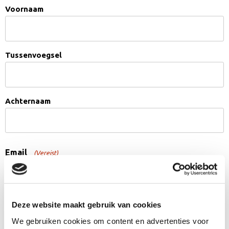
Voornaam
Tussenvoegsel
Achternaam
Email
(Vereist)
Zodat wij contact met u kunnen opnemen.
Deze website maakt gebruik van cookies
We gebruiken cookies om content en advertenties voor