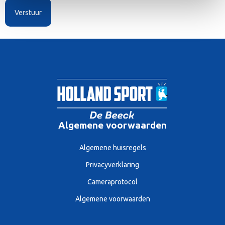
Algemene voorwaarden
Algemene huisregels
Privacyverklaring
Cameraprotocol
Algemene voorwaarden