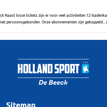
Naast losse tickets zijn er voor veel activiteiten 12-badenka
s niet persoonsgebonden. Onze abonnementen zijn gekoppeld...
Sitemap