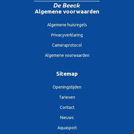
Algemene voorwaarden
Algemene huisregels
Privacyverklaring
Cameraprotocol
Algemene voorwaarden
Sitemap
Openingstijden
Tarieven
Contact
Nieuws
Aquasport