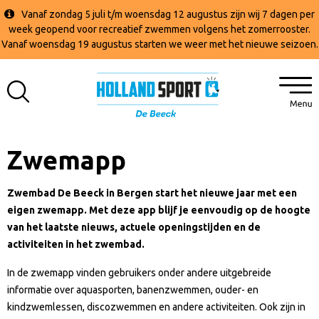
Vanaf zondag 5 juli t/m woensdag 12 augustus zijn wij 7 dagen per
week geopend voor recreatief zwemmen volgens het zomerrooster.
Vanaf woensdag 19 augustus starten we weer met het nieuwe seizoen.
Zwemapp
Zwembad De Beeck in Bergen start het nieuwe jaar met een
eigen zwemapp. Met deze app blijf je eenvoudig op de hoogte
van het laatste nieuws, actuele openingstijden en de
activiteiten in het zwembad.
In de zwemapp vinden gebruikers onder andere uitgebreide
informatie over aquasporten, banenzwemmen, ouder- en
kindzwemlessen, discozwemmen en andere activiteiten. Ook zijn in