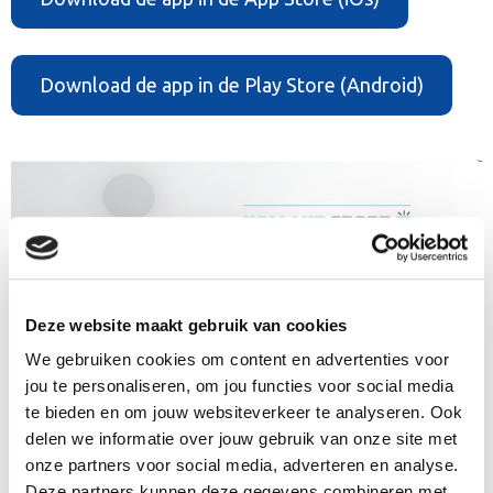
Download de app in de Play Store (Android)
Deze website maakt gebruik van cookies
We gebruiken cookies om content en advertenties voor
jou te personaliseren, om jou functies voor social media
te bieden en om jouw websiteverkeer te analyseren. Ook
delen we informatie over jouw gebruik van onze site met
onze partners voor social media, adverteren en analyse.
Deze partners kunnen deze gegevens combineren met