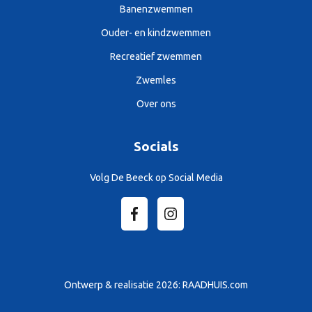
Banenzwemmen
Ouder- en kindzwemmen
Recreatief zwemmen
Zwemles
Over ons
Socials
Volg De Beeck op Social Media
Ontwerp & realisatie 2026:
RAADHUIS.com