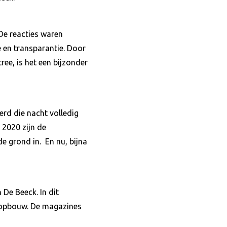
De reacties waren
e en transparantie. Door
ree, is het een bijzonder
erd die nacht volledig
 2020 zijn de
 grond in. En nu, bijna
 De Beeck. In dit
ropbouw. De magazines