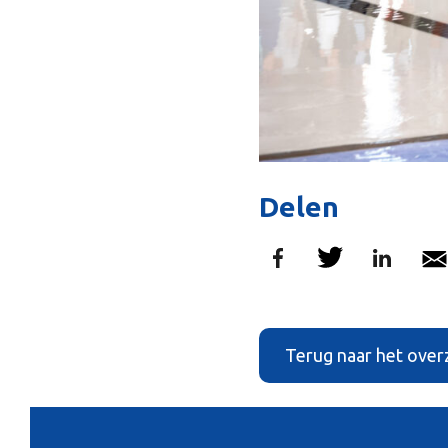
Delen
Terug naar het over