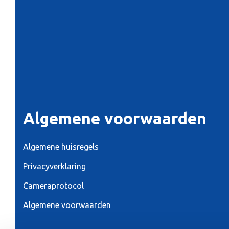
Algemene voorwaarden
Algemene huisregels
Privacyverklaring
Cameraprotocol
Algemene voorwaarden