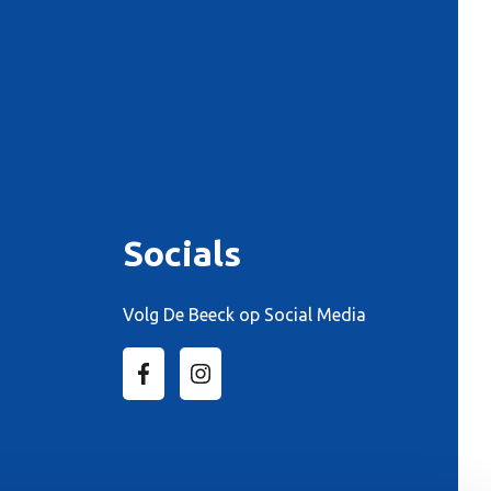
Socials
Volg De Beeck op Social Media