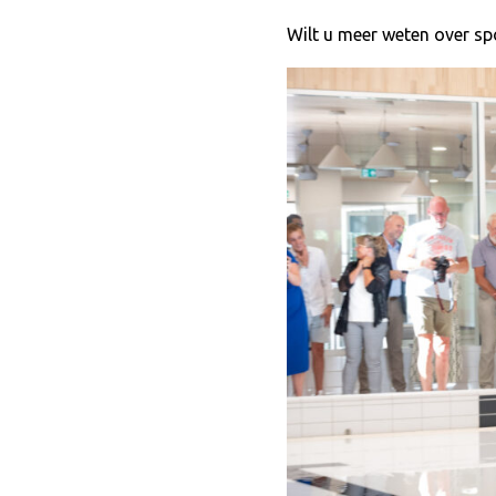
Wilt u meer weten over sp