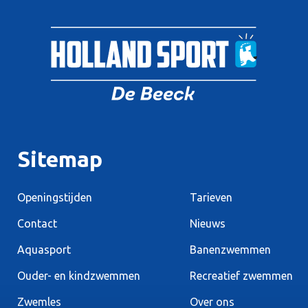
Sitemap
Openingstijden
Tarieven
Contact
Nieuws
Aquasport
Banenzwemmen
Ouder- en kindzwemmen
Recreatief zwemmen
Zwemles
Over ons