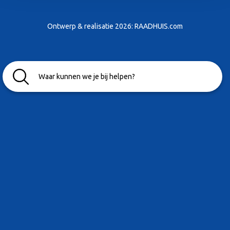
Ontwerp & realisatie 2026:
RAADHUIS.com