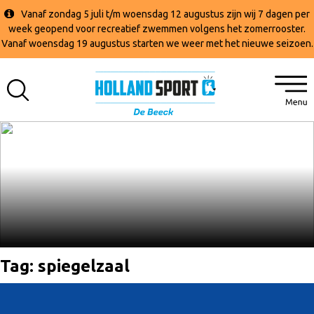
Vanaf zondag 5 juli t/m woensdag 12 augustus zijn wij 7 dagen per
week geopend voor recreatief zwemmen volgens het zomerrooster.
Vanaf woensdag 19 augustus starten we weer met het nieuwe seizoen.
Tag:
spiegelzaal