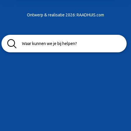
Ontwerp & realisatie 2026:
RAADHUIS.com