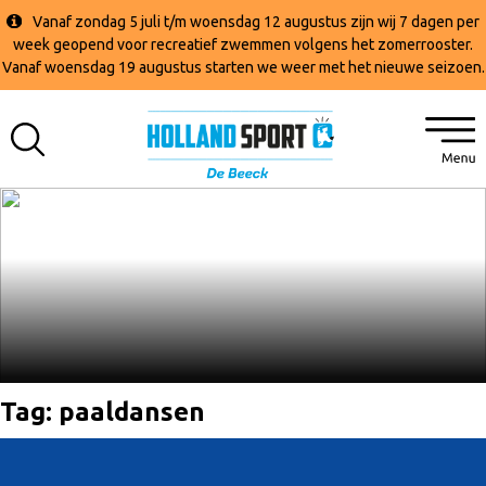
Vanaf zondag 5 juli t/m woensdag 12 augustus zijn wij 7 dagen per
week geopend voor recreatief zwemmen volgens het zomerrooster.
Vanaf woensdag 19 augustus starten we weer met het nieuwe seizoen.
Tag:
paaldansen