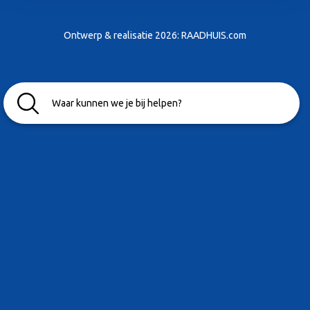
Ontwerp & realisatie 2026:
RAADHUIS.com