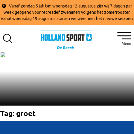
Vanaf zondag 5 juli t/m woensdag 12 augustus zijn wij 7 dagen per
week geopend voor recreatief zwemmen volgens het zomerrooster.
Vanaf woensdag 19 augustus starten we weer met het nieuwe seizoen.
Tag:
groet