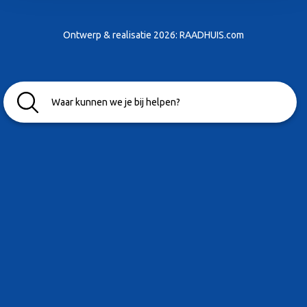
Ontwerp & realisatie 2026:
RAADHUIS.com