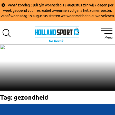
Vanaf zondag 5 juli t/m woensdag 12 augustus zijn wij 7 dagen per
week geopend voor recreatief zwemmen volgens het zomerrooster.
Vanaf woensdag 19 augustus starten we weer met het nieuwe seizoen.
Tag:
gezondheid