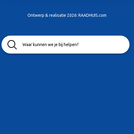
Ontwerp & realisatie 2026:
RAADHUIS.com