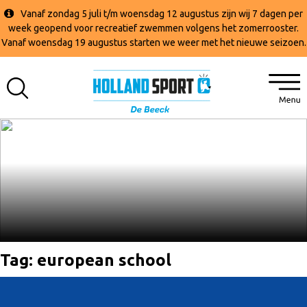
Vanaf zondag 5 juli t/m woensdag 12 augustus zijn wij 7 dagen per
week geopend voor recreatief zwemmen volgens het zomerrooster.
Vanaf woensdag 19 augustus starten we weer met het nieuwe seizoen.
Tag:
european school