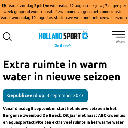
Vanaf zondag 5 juli t/m woensdag 12 augustus zijn wij 7 dagen per
week geopend voor recreatief zwemmen volgens het zomerrooster.
Vanaf woensdag 19 augustus starten we weer met het nieuwe seizoen.
Extra ruimte in warm
water in nieuwe seizoen
Gepubliceerd op:
3 september 2023
Vanaf dinsdag 5 september start het nieuwe seizoen in het
Bergense zwembad De Beeck. Dit jaar met naast ABC-zwemles
en aquasportactiviteiten extra veel ruimte in het warme water