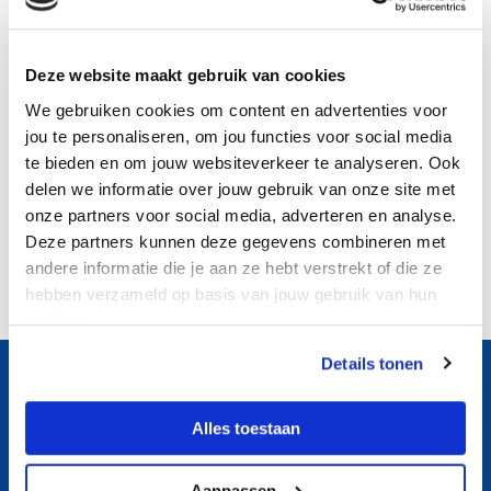
Deze website maakt gebruik van cookies
We gebruiken cookies om content en advertenties voor
Delen
jou te personaliseren, om jou functies voor social media
te bieden en om jouw websiteverkeer te analyseren. Ook
delen we informatie over jouw gebruik van onze site met
onze partners voor social media, adverteren en analyse.
Deze partners kunnen deze gegevens combineren met
andere informatie die je aan ze hebt verstrekt of die ze
Terug naar het overzicht
hebben verzameld op basis van jouw gebruik van hun
services.
Details tonen
Alles toestaan
Aanpassen