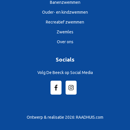
Banenzwemmen
Ouder- en kindzwemmen
Recreatief zwemmen
Zwemles
Over ons
Socials
Volg De Beeck op Social Media
Ontwerp & realisatie 2026:
RAADHUIS.com