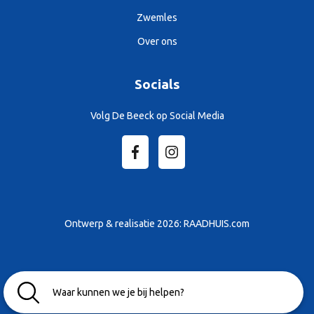
Zwemles
Over ons
Socials
Volg De Beeck op Social Media
Ontwerp & realisatie 2026:
RAADHUIS.com