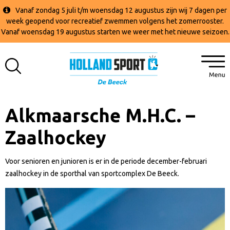
Vanaf zondag 5 juli t/m woensdag 12 augustus zijn wij 7 dagen per
week geopend voor recreatief zwemmen volgens het zomerrooster.
Vanaf woensdag 19 augustus starten we weer met het nieuwe seizoen.
Alkmaarsche M.H.C. –
Zaalhockey
Voor senioren en junioren is er in de periode december-februari
zaalhockey in de sporthal van sportcomplex De Beeck.