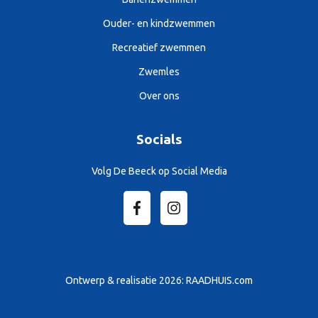
Ouder- en kindzwemmen
Recreatief zwemmen
Zwemles
Over ons
Socials
Volg De Beeck op Social Media
Ontwerp & realisatie 2026:
RAADHUIS.com