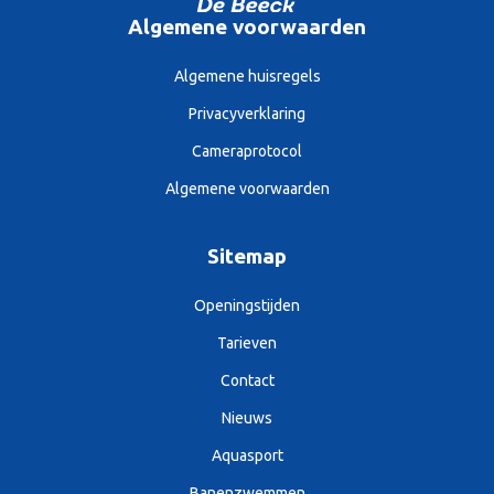
Algemene voorwaarden
Algemene huisregels
Privacyverklaring
Cameraprotocol
Algemene voorwaarden
Sitemap
Openingstijden
Tarieven
Contact
Nieuws
Aquasport
Banenzwemmen