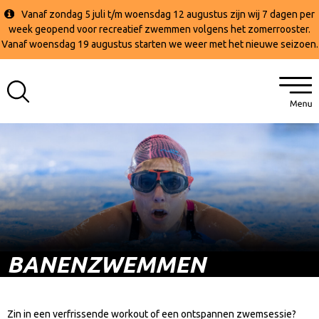
Vanaf zondag 5 juli t/m woensdag 12 augustus zijn wij 7 dagen per
week geopend voor recreatief zwemmen volgens het zomerrooster.
Vanaf woensdag 19 augustus starten we weer met het nieuwe seizoen.
BANENZWEMMEN
Zin in een verfrissende workout of een ontspannen zwemsessie?