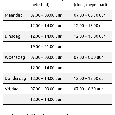
meterbad)
(doelgroepenbad)
Maandag
07.00 – 09.00 uur
07.00 – 08.30 uur
12.00 – 14.00 uur
12.00 – 13.00 uur
Dinsdag
12.00 – 14.00 uur
12.00 – 13.00 uur
19.00 – 21.00 uur
Woensdag
07.00 – 09.00 uur
07.00 – 8.30 uur
12.00 – 14.00 uur
Donderdag
12.00 – 14.00 uur
12.00 – 13.00 uur
Vrijdag
07.00 – 09.00 uur
07.00 – 8.30 uur
12.00 – 14.00 uur