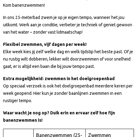
Kom banenzwemmen!
In ons 25-meterbad zwem je op je eigen tempo, wanneer het jou
uitkomt. Werk aan je conditie, verbeter je techniek of geniet gewoon
van het water – zonder vast lidmaatschap!
Flexibel zwemmen, vijf dagen per week!
Elke week kies jij zelf welke dag en welk tijdstip het beste past. Of je
nu rustig wilt dobberen, lekker wilt doorzwemmen of voor snelheid
gaat, er is altijd een baan die bij jouw tempo past.
Extra mogelijkheid: zwemmen in het doelgroepenbad
Op speciaal verzoek is ook het doelgroepenbad meerdere keren per
week geopend. Hier kun je zonder baanlijnen zwemmen in een
rustiger tempo.
Waar wacht je nog op? Duik erin en ervaar zelf hoe fijn
banenzwemmen is!
Banenzwemmen (25-
Zwemmen