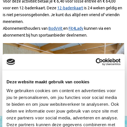
Voor deze activiteit betaal je € 6,40 voor losse entree en € 64,00
voor een 12-badenkaart. Deze
12-badenkaart
is 24 weken geldig en
is niet persoonsgebonden. Je kunt dus altijd een vriend of vriendin
meenemen.
Abonnementhouders van
BodyVit
en
Fit4Lady
kunnen via een
abonnement bij hun sportaanbieder deelnemen.
Deze website maakt gebruik van cookies
We gebruiken cookies om content en advertenties voor
jou te personaliseren, om jou functies voor social media
te bieden en om jouw websiteverkeer te analyseren. Ook
delen we informatie over jouw gebruik van onze site met
onze partners voor social media, adverteren en analyse.
Deze partners kunnen deze gegevens combineren met